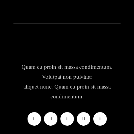
Quam eu proin sit massa condimentum.
Volutpat non pulvinar
aliquet nunc. Quam eu proin sit massa
condimentum.