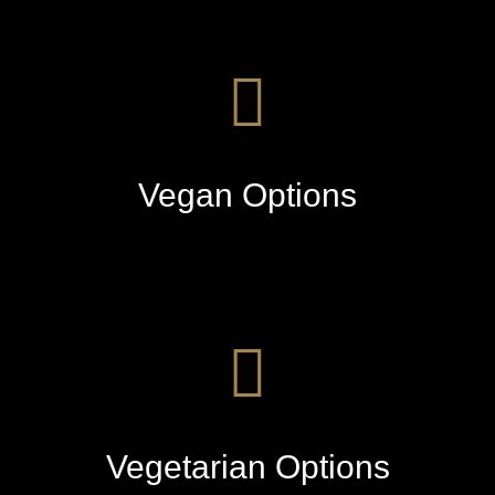
Vegan Options
Vegetarian Options