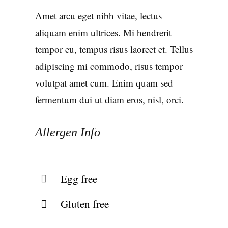
Amet arcu eget nibh vitae, lectus
aliquam enim ultrices. Mi hendrerit
tempor eu, tempus risus laoreet et. Tellus
adipiscing mi commodo, risus tempor
volutpat amet cum. Enim quam sed
fermentum dui ut diam eros, nisl, orci.
Allergen Info
Egg free
Gluten free