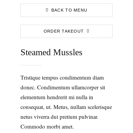
BACK TO MENU
ORDER TAKEOUT
Steamed Mussles
Tristique tempus condimentum diam
donec. Condimentum ullamcorper sit
elementum hendrerit mi nulla in
consequat, ut. Metus, nullam scelerisque
netus viverra dui pretium pulvinar.
Commodo morbi amet.