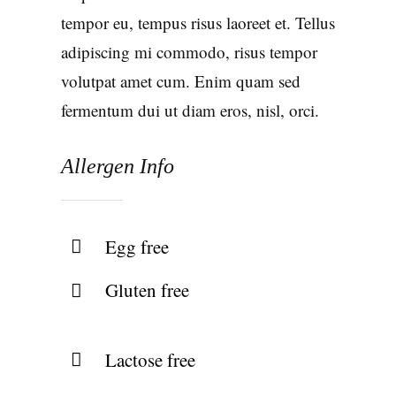
tempor eu, tempus risus laoreet et. Tellus
adipiscing mi commodo, risus tempor
volutpat amet cum. Enim quam sed
fermentum dui ut diam eros, nisl, orci.
Allergen Info
Egg free
Gluten free
Lactose free