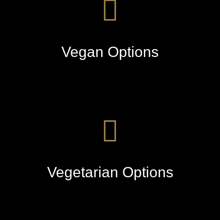
Vegan Options
Vegetarian Options