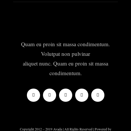
Quam eu proin sit massa condimentum.
Volutpat non pulvinar
aliquet nunc. Quam eu proin sit massa
condimentum.
Copyright 2012 – 2019 Avada | All Rights Reserved | Powered by