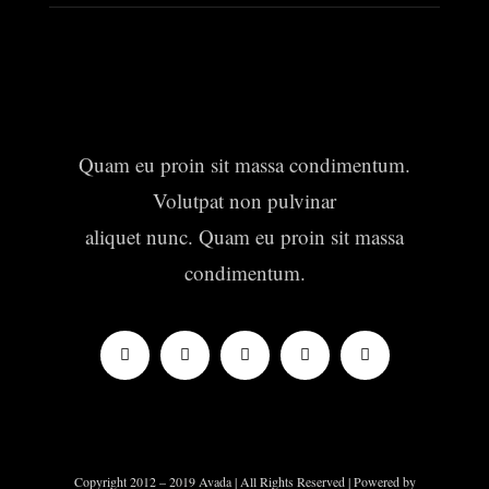
Quam eu proin sit massa condimentum.
Volutpat non pulvinar
aliquet nunc. Quam eu proin sit massa
condimentum.
Copyright 2012 – 2019 Avada | All Rights Reserved | Powered by