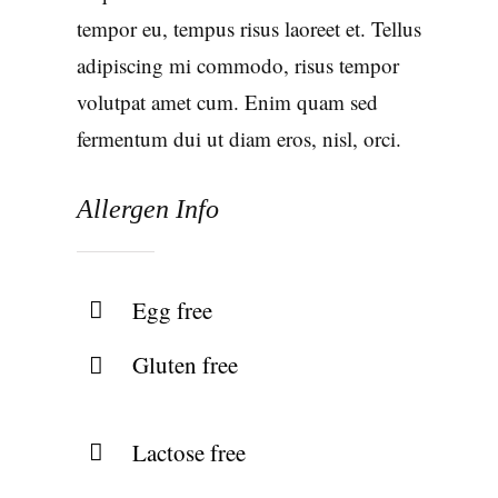
tempor eu, tempus risus laoreet et. Tellus
adipiscing mi commodo, risus tempor
volutpat amet cum. Enim quam sed
fermentum dui ut diam eros, nisl, orci.
Allergen Info
Egg free
Gluten free
Lactose free