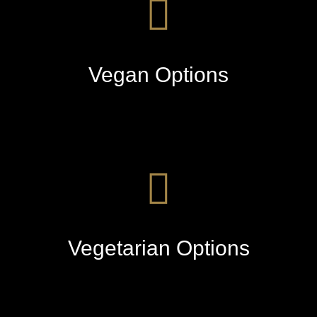
Vegan Options
Vegetarian Options