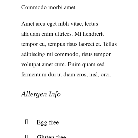
Commodo morbi amet.
Amet arcu eget nibh vitae, lectus
aliquam enim ultrices. Mi hendrerit
tempor eu, tempus risus laoreet et. Tellus
adipiscing mi commodo, risus tempor
volutpat amet cum. Enim quam sed
fermentum dui ut diam eros, nisl, orci.
Allergen Info
Egg free
Gluten free