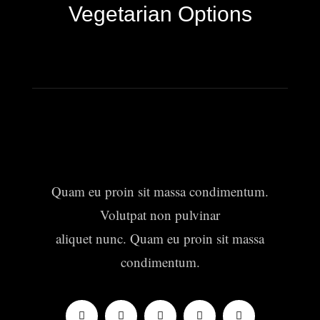
Vegetarian Options
Quam eu proin sit massa condimentum.
Volutpat non pulvinar
aliquet nunc. Quam eu proin sit massa
condimentum.