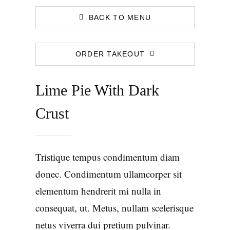
BACK TO MENU
ORDER TAKEOUT
Lime Pie With Dark
Crust
Tristique tempus condimentum diam
donec. Condimentum ullamcorper sit
elementum hendrerit mi nulla in
consequat, ut. Metus, nullam scelerisque
netus viverra dui pretium pulvinar.