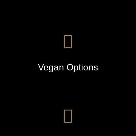
Vegan Options