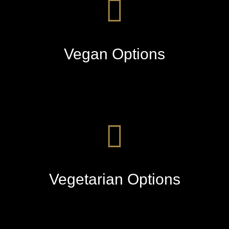
Vegan Options
Vegetarian Options