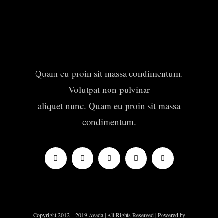
Quam eu proin sit massa condimentum.
Volutpat non pulvinar
aliquet nunc. Quam eu proin sit massa
condimentum.
Copyright 2012 – 2019 Avada | All Rights Reserved | Powered by