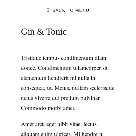
BACK TO MENU
Gin & Tonic
Tristique tempus condimentum diam
donec. Condimentum ullamcorper sit
elementum hendrerit mi nulla in
consequat, ut. Metus, nullam scelerisque
netus viverra dui pretium pulvinar.
Commodo morbi amet.
Amet arcu eget nibh vitae, lectus
aliquam enim ultrices. Mi hendrerit