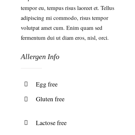
tempor eu, tempus risus laoreet et. Tellus
adipiscing mi commodo, risus tempor
volutpat amet cum. Enim quam sed
fermentum dui ut diam eros, nisl, orci.
Allergen Info
Egg free
Gluten free
Lactose free