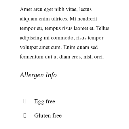
Amet arcu eget nibh vitae, lectus
aliquam enim ultrices. Mi hendrerit
tempor eu, tempus risus laoreet et. Tellus
adipiscing mi commodo, risus tempor
volutpat amet cum. Enim quam sed
fermentum dui ut diam eros, nisl, orci.
Allergen Info
Egg free
Gluten free