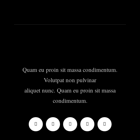
Quam eu proin sit massa condimentum.
Volutpat non pulvinar
aliquet nunc. Quam eu proin sit massa
condimentum.