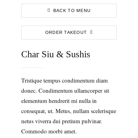
BACK TO MENU
ORDER TAKEOUT
Char Siu & Sushis
Tristique tempus condimentum diam
donec. Condimentum ullamcorper sit
elementum hendrerit mi nulla in
consequat, ut. Metus, nullam scelerisque
netus viverra dui pretium pulvinar.
Commodo morbi amet.