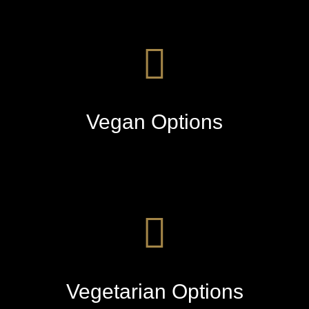
Vegan Options
Vegetarian Options