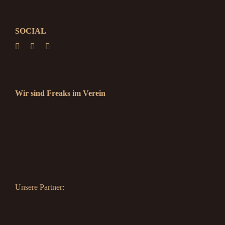
SOCIAL
Wir sind Freaks im Verein
Unsere Partner: