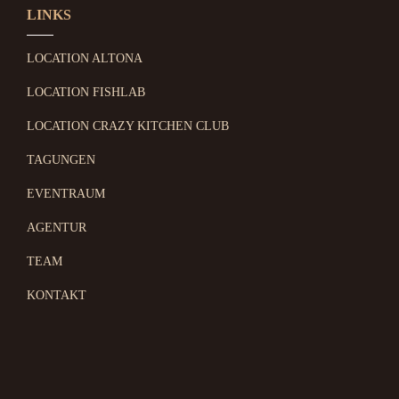
LINKS
LOCATION ALTONA
LOCATION FISHLAB
LOCATION CRAZY KITCHEN CLUB
TAGUNGEN
EVENTRAUM
AGENTUR
TEAM
KONTAKT