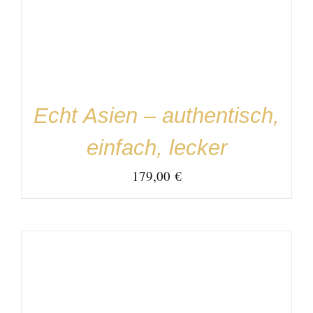
Echt Asien – authentisch,
einfach, lecker
179,00
€