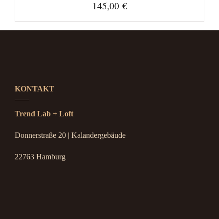
145,00
€
KONTAKT
Trend Lab + Loft
Donnerstraße 20 | Kalandergebäude
22763 Hamburg