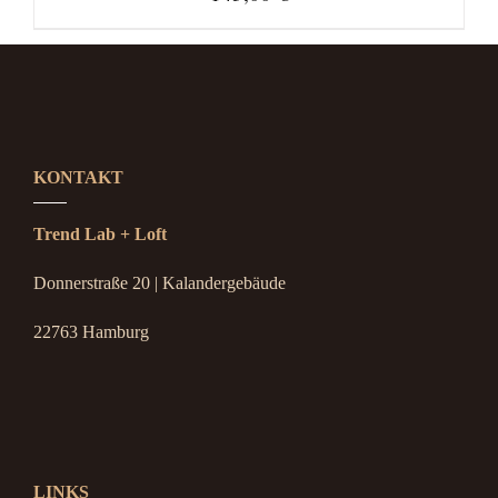
KONTAKT
Trend Lab + Loft
Donnerstraße 20 | Kalandergebäude
22763 Hamburg
LINKS