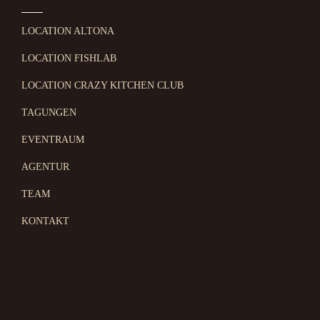
LOCATION ALTONA
LOCATION FISHLAB
LOCATION CRAZY KITCHEN CLUB
TAGUNGEN
EVENTRAUM
AGENTUR
TEAM
KONTAKT