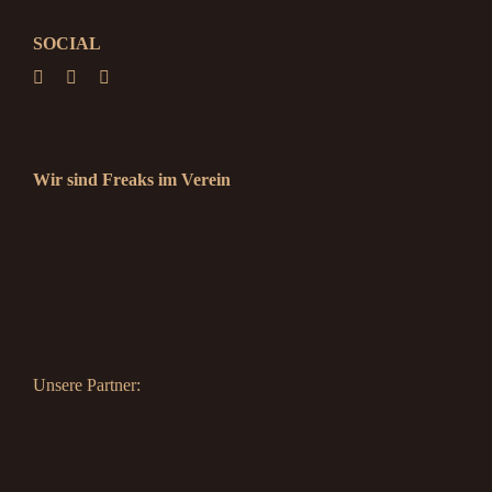
SOCIAL
Wir sind Freaks im Verein
Unsere Partner: