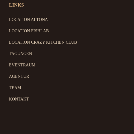
LINKS
LOCATION ALTONA
LOCATION FISHLAB
LOCATION CRAZY KITCHEN CLUB
TAGUNGEN
EVENTRAUM
AGENTUR
TEAM
KONTAKT