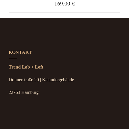
169,00
€
KONTAKT
Trend Lab + Loft
Donnerstraße 20 | Kalandergebäude
22763 Hamburg