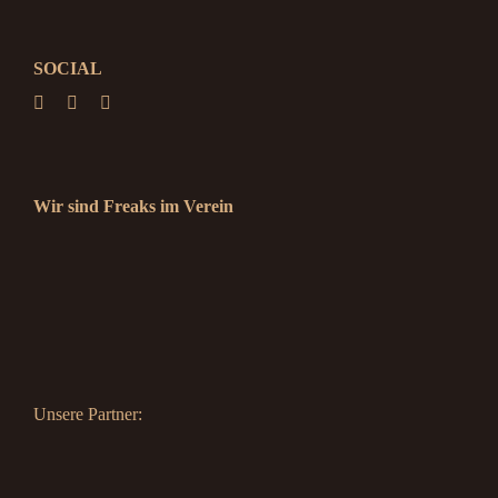
SOCIAL
Wir sind Freaks im Verein
Unsere Partner: